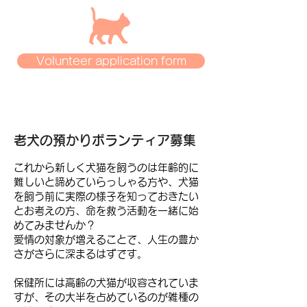
Volunteer application form
老犬の預かりボランティア募集
これから新しく犬猫を飼うのは年齢的に
難しいと諦めていらっしゃる方や、犬猫
を飼う前に実際の様子を知っておきたい
とお考えの方、命を救う活動を一緒に始
めてみませんか？
愛情の対象が増えることで、人生の豊か
さがさらに深まるはずです。
保健所には高齢の犬猫が収容されていま
すが、その大半を占めているのが雑種の