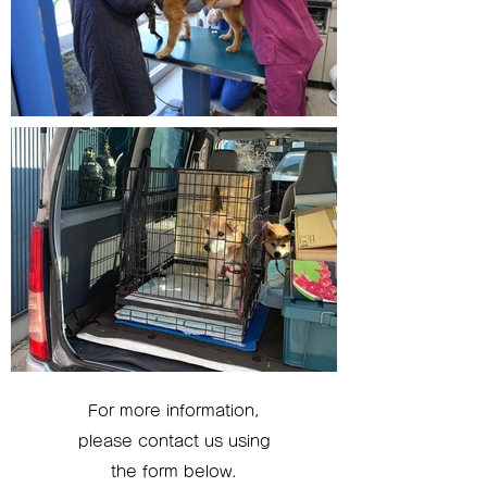
For more information,
please contact us using
the form below.