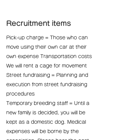
staff to work with. Why don't you start with a
trial activity?
Recruitment items
Pick-up charge = Those who can
move using their own car at their
own expense Transportation costs
We will rent a cage for movement
Street fundraising = Planning and
execution from street fundraising
procedures
Temporary breeding staff = Until a
new family is decided, you will be
kept as a domestic dog. Medical
expenses will be borne by the