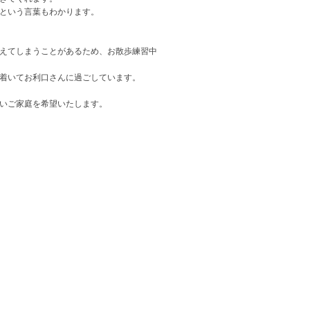
という言葉もわかります。
えてしまうことがあるため、お散歩練習中
着いてお利口さんに過ごしています。
いご家庭を希望いたします。